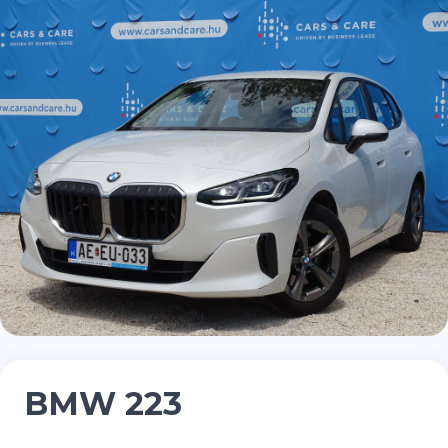
BMW 223